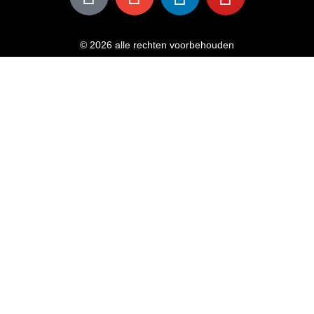
© 2026 alle rechten voorbehouden