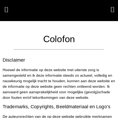
Colofon
Disclaimer
Hoewel de informatie op deze website met uiterste zorg is
samengesteld en ik deze informatie steeds zo actueel, volledig en
nauwkeurig mogelijk tracht te houden, kunnen aan deze website en
de informatie op deze website geen rechten ontleend worden. Ik
aanvaard geen aansprakelijkheid voor mogelijke (gevolg)schade
door fouten en/of tekortkomingen van deze website.
Trademarks, Copyrights, Beeldmateriaal en Logo’s
De auteursrechten van de op deze website gebruikte merknamen