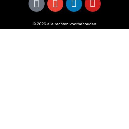
© 2026 alle rechten voorbehouden