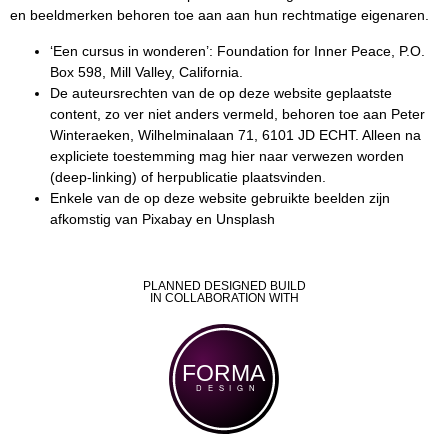
en beeldmerken behoren toe aan aan hun rechtmatige eigenaren.
‘Een cursus in wonderen’: Foundation for Inner Peace, P.O.
Box 598, Mill Valley, California.
De auteursrechten van de op deze website geplaatste
content, zo ver niet anders vermeld, behoren toe aan Peter
Winteraeken, Wilhelminalaan 71, 6101 JD ECHT. Alleen na
expliciete toestemming mag hier naar verwezen worden
(deep-linking) of herpublicatie plaatsvinden.
Enkele van de op deze website gebruikte beelden zijn
afkomstig van Pixabay en Unsplash
PLANNED DESIGNED BUILD
IN COLLABORATION WITH
FORMA
DESIGN