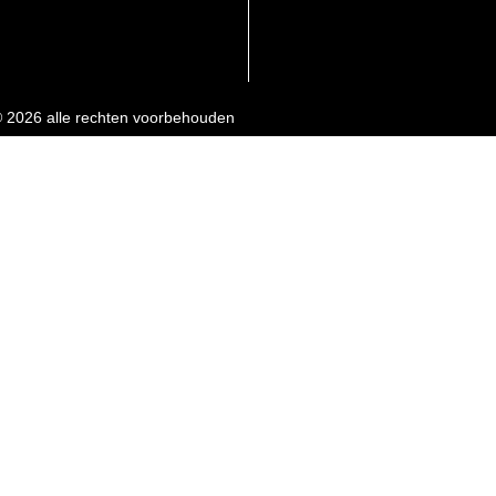
 2026 alle rechten voorbehouden