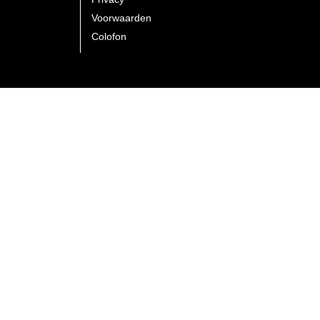
Voorwaarden
Colofon