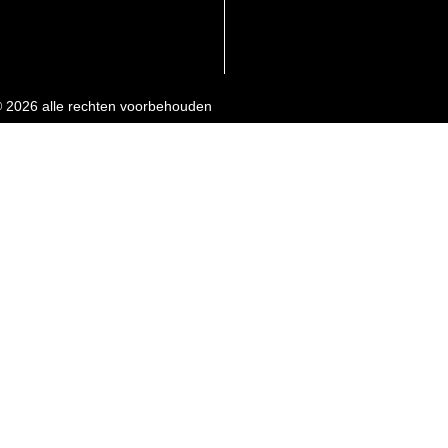
 2026 alle rechten voorbehouden