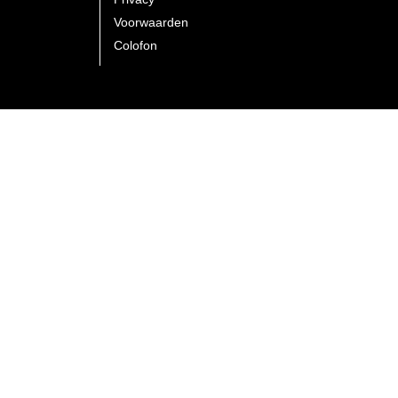
Voorwaarden
Colofon